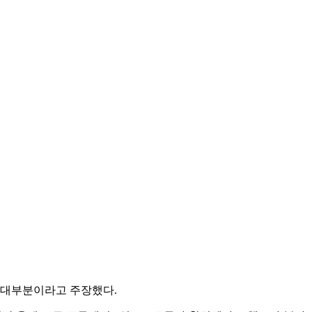
가 대부분이라고 주장했다.