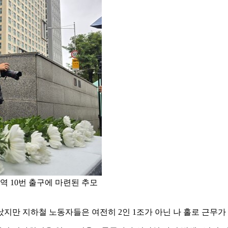
 10번 출구에 마련된 추모
났지만 지하철 노동자들은 여전히 2인 1조가 아닌 나 홀로 근무