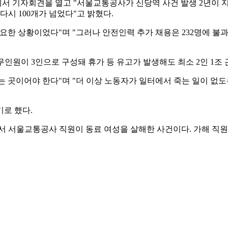
에서 기자회견을 열고 "서울교통공사가 신당역 사건 발생 2년이 지
다시 100개가 넘었다"고 밝혔다.
필요한 상황이었다"며 "그러나 안전인력 추가 채용은 232명에 불
 근무인원이 3인으로 구성돼 휴가 등 유고가 발생해도 최소 2인 1조
 곳이어야 한다"며 "더 이상 노동자가 일터에서 죽는 일이 없
기로 했다.
실에서 서울교통공사 직원이 동료 여성을 살해한 사건이다. 가해