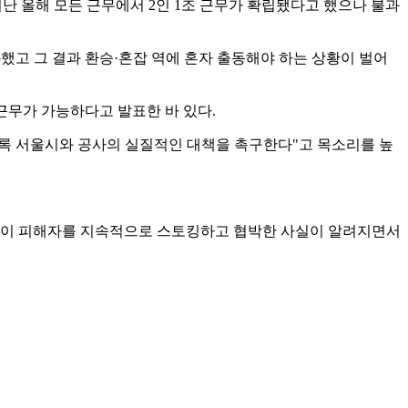
난 올해 모든 근무에서 2인 1조 근무가 확립됐다고 했으나 불과
과했고 그 결과 환승·혼잡 역에 혼자 출동해야 하는 상황이 벌어
 근무가 가능하다고 발표한 바 있다.
도록 서울시와 공사의 실질적인 대책을 촉구한다"고 목소리를 높
 직원이 피해자를 지속적으로 스토킹하고 협박한 사실이 알려지면서