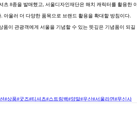
셔츠 8종을 발매했고, 서울디자인재단은 해치 캐릭터를 활용한 
. 아울러 더 다양한 품목으로 브랜드 활용을 확대할 방침이다.
상품이 관광객에게 서울을 기념할 수 있는 뜻깊은 기념품이 되길
패션
#상품
#굿즈
#티셔츠
#스트링백
#양말
#우산
#서울라면
#무신사