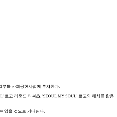
 일부를 사회공헌사업에 투자한다.
' 로고 라운드 티셔츠, 'SEOUL MY SOUL' 로고와 해치를 활용
수 있을 것으로 기대된다.