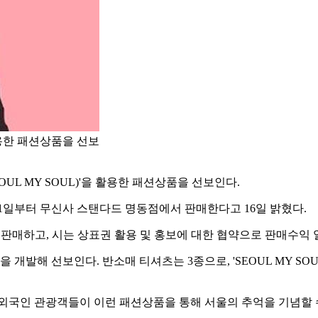
활용한 패션상품을 선보
L MY SOUL)'을 활용한 패션상품을 선보인다.
1일부터 무신사 스탠다드 명동점에서 판매한다고 16일 밝혔다.
·판매하고, 시는 상표권 활용 및 홍보에 대한 협약으로 판매수익
 개발해 선보인다. 반소매 티셔츠는 3종으로, 'SEOUL MY SOUL
외국인 관광객들이 이런 패션상품을 통해 서울의 추억을 기념할 