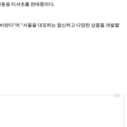
아동용 티셔츠를 판매중이다.
 바란다"며 "서울을 대표하는 참신하고 다양한 상품을 개발할
AD