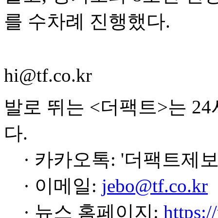
를 수차례 진행했다.
hi@tf.co.kr
발로 뛰는 <더팩트>는 2
다.
· 카카오톡: '더팩트제보
· 이메일:
jebo@tf.co.kr
· 뉴스 홈페이지:
https:/