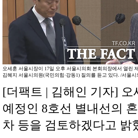
오세훈 서울시장이 17일 오후 서울시의회 본회의장에서 열린 
김혜지 서울시의원(국민의힘·강동1) 질의를 듣고 있다. /서울
[더팩트 | 김해인 기자] 
예정인 8호선 별내선의 혼
차 등을 검토하겠다고 밝