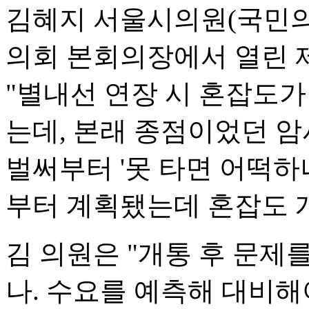
김혜지 서울시의원(국민의힘
의회 본회의장에서 열린 
"별내선 연장 시 혼잡도가
는데, 본래 종점이었던 
벌써부터 '못 타면 어떡하나
부터 계획됐는데 혼잡도 
김 의원은 "개통 후 문제
나. 수요를 예측해 대비해