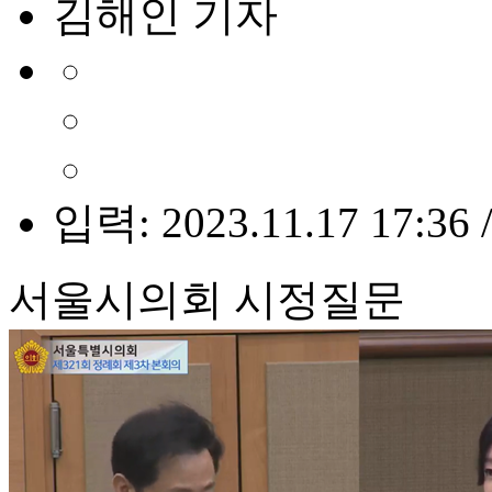
김해인 기자
입력: 2023.11.17 17:36 
서울시의회 시정질문