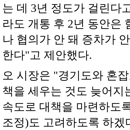
는 데 3년 정도가 걸린다
라도 개통 후 2년 동안은
나 협의가 안 돼 증차가 
한다"고 제안했다.
오 시장은 "경기도와 혼잡
책을 세우는 것도 늦어지는
속도로 대책을 마련하도록
조정)도 고려하도록 하겠다