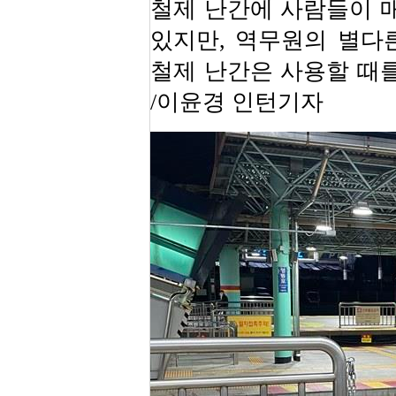
철제 난간에 사람들이 매
있지만, 역무원의 별다른
철제 난간은 사용할 때를
/이윤경 인턴기자