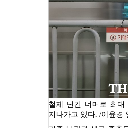
철제 난간 너머로 최대 
지나가고 있다. /이윤경