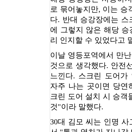
로 묶어놓지만, 이는 승
다. 반대 승강장에는 스
에 그렇지 않은 해당 승
리 인지할 수 있었다고 
이날 영등포역에서 만난 
것으로 생각했다. 안전선
느낀다. 스크린 도어가 
자주 나는 곳이면 당연히
크린 도어 설치 시 승객
것"이라 말했다.
30대 김모 씨는 인명 