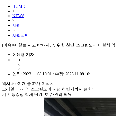
HOME
>
NEWS
>
사회
>
사회일반
[이슈IN] 철로 사고 82% 사망, '위험 천만' 스크린도어 미설치 
이윤경 기자
입력: 2023.11.08 10:01 / 수정: 2023.11.08 10:11
역사 260여개 중 37개 미설치
코레일 "37개역 스크린도어 내년 하반기까지 설치"
기존 승강장 철제 난간, 보수·관리 필요