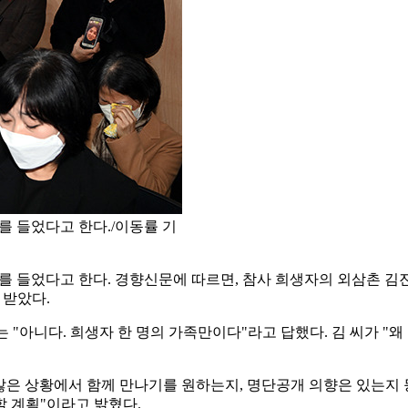
를 들었다고 한다./이동률 기
를 들었다고 한다. 경향신문에 따르면, 참사 희생자의 외삼촌 김진
 받았다.
 "아니다. 희생자 한 명의 가족만이다"라고 답했다. 김 씨가 "왜
않은 상황에서 함께 만나기를 원하는지, 명단공개 의향은 있는지 
 계획"이라고 밝혔다.