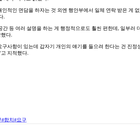
개인적인 면담을 하자는 것 외엔 행안부에서 일체 연락 받은 게 없
다.
추모공간 등 여러 설명을 하는 게 행정적으로도 훨씬 편한데, 일부러
말했다.
 요구사항이 있는데 갑자기 개인의 얘기를 들으려 한다는 건 진정성
"고 지적했다.
문
#합치
#요구