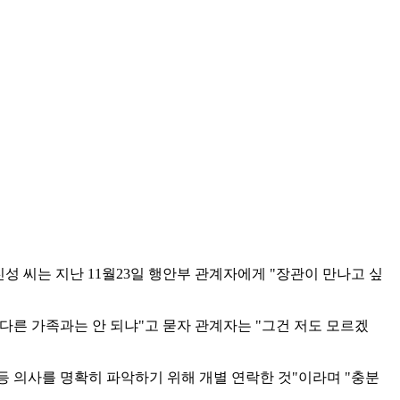
성 씨는 지난 11월23일 행안부 관계자에게 "장관이 만나고 싶
 다른 가족과는 안 되냐"고 묻자 관계자는 "그건 저도 모르겠
등 의사를 명확히 파악하기 위해 개별 연락한 것"이라며 "충분