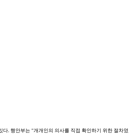
다. 행안부는 "개개인의 의사를 직접 확인하기 위한 절차였