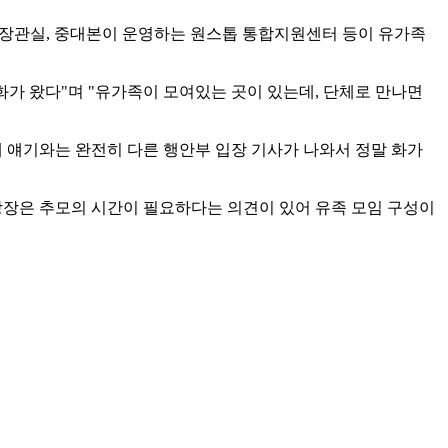
부 장관실, 중대본이 운영하는 원스톱 통합지원센터 등이 유가족
화가 왔다"며 "유가족이 모여있는 곳이 있는데, 단체로 만나면
제 얘기와는 완전히 다른 행안부 입장 기사가 나와서 정말 화가
 당장은 추모의 시간이 필요하다는 의견이 있어 유족 모임 구성이