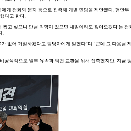
가족에게 전화와 문자 등으로 접촉해 개별 면담을 제안했다. 행안
했다고 한다.
 내 뵙고 싶으니 만날 의향이 있으면 내일이라도 찾아오겠다'는 전
다.
유가 없어 거절하겠다고 담당자에게 말했다"며 "근데 그 다음날 
 "비공식적으로 일부 유족과 의견 교환을 위해 접촉했지만, 지금