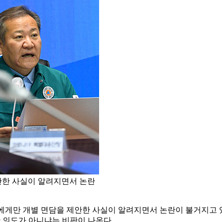
안한 사실이 알려지면서 논란
에게만 개별 면담을 제안한 사실이 알려지면서 논란이 불거지고 있
한 의도가 아니냐는 비판이 나온다.