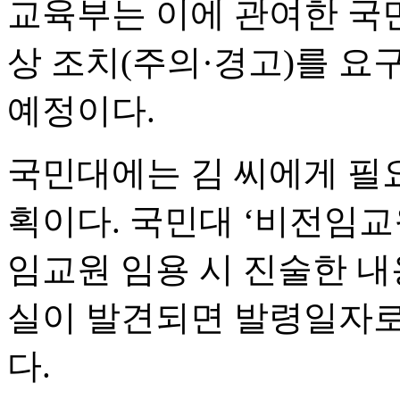
교육부는 이에 관여한 국민
상 조치(주의·경고)를 
예정이다.
국민대에는 김 씨에게 필
획이다. 국민대 ‘비전임교
임교원 임용 시 진술한 
실이 발견되면 발령일자로
다.