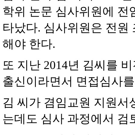
학위 논문 심사위원에 전
타났다. 심사위원은 전원
해야 한다.
또 지난 2014년 김씨를
출신이라면서 면접심사를 
김 씨가 겸임교원 지원서
는데도 심사 과정에서 검