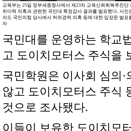
교육부는 25일 정부세종청사에서 제23차 교육신뢰회복추진단 
위이력 의혹과 관련한 국민대 특정감사 결과를 발표했다. 사진은 
의도 국민의힘 당사에서 허위경력 의혹 등에 대한 입장문 발표를 
자
국민대를 운영하는 학교법
고 도이치모터스 주식을 
국민학원은 이사회 심의·
않고 도이치모터스 주식 
것으로 조사됐다.
이들이 보유한 도이치모터