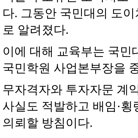
다. 그동안 국민대의 도이
로 알려졌다.
이에 대해 교육부는 국민
국민학원 사업본부장을 중
무자격자와 투자자문 계약
사실도 적발하고 배임·횡
의뢰할 방침이다.