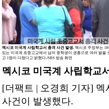
멕시코 미국계 사립학교서 총격 사건 발생.
멕시코 주정부는 18
있는 미국계 초중고교에서 남자 중학생이 권총으로 여러 발을 쏘
고 1명이 다쳤다고 밝혔다./SBS 방송 화면
멕시코 미국계 사립학교서
[더팩트 | 오경희 기자]
사건이 발생했다.