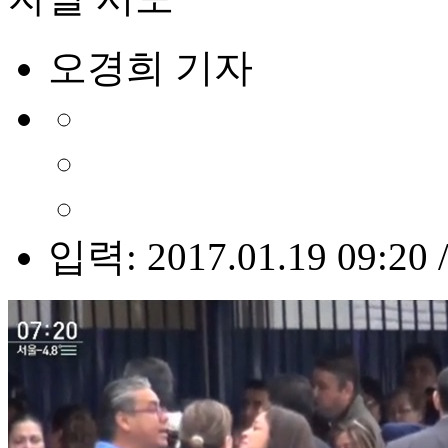
오경희 기자
입력: 2017.01.19 09:20 