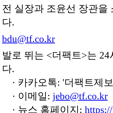
전 실장과 조윤선 장관을
다.
bdu@tf.co.kr
발로 뛰는 <더팩트>는 2
다.
· 카카오톡: '더팩트제보
· 이메일:
jebo@tf.co.kr
· 뉴스 홈페이지:
https:/