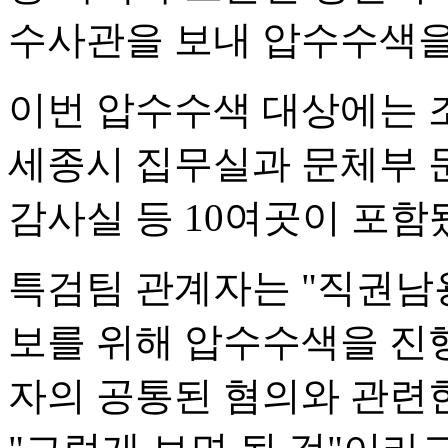
수사관을 보내 압수수색을
이번 압수수색 대상에는 
세종시 집무실과 문체부 
감사실 등 10여곳이 포함
특검팀 관계자는 "직권남
보를 위해 압수수색을 진행
자의 공통된 혐의와 관련