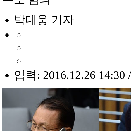
박대웅 기자
입력: 2016.12.26 14:30 