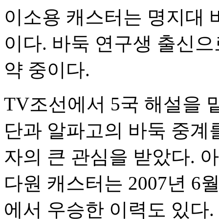
이소용 캐스터는 명지대 바
이다. 바둑 연구생 출신으
약 중이다.
TV조선에서 5국 해설을 
단과 알파고의 바둑 중계
자의 큰 관심을 받았다. 
다원 캐스터는 2007년 
에서 우승한 이력도 있다.