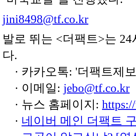
jini8498@tf.co.kr
발로 뛰는 <더팩트>는 2
다.
· 카카오톡: '더팩트제보
· 이메일:
jebo@tf.co.kr
· 뉴스 홈페이지:
https:/
·
네이버 메인 더팩트 