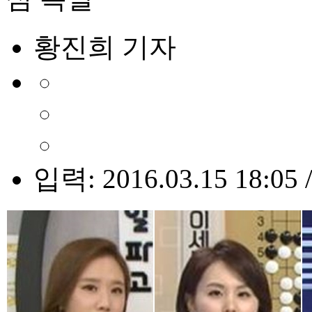
황진희 기자
입력: 2016.03.15 18:05 