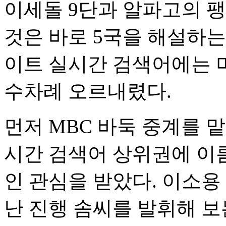
이세돌 9단과 알파고의 
것은 바로 5국을 해설하
이트 실시간 검색어에는 
수차례 오르내렸다.
먼저 MBC 바둑 중계를 
시간 검색어 상위권에 이
인 관심을 받았다. 이소용
난 진행 솜씨를 발휘해 보