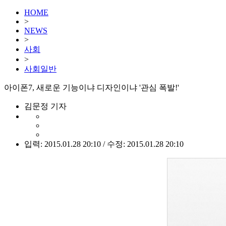
HOME
>
NEWS
>
사회
>
사회일반
아이폰7, 새로운 기능이냐 디자인이냐 '관심 폭발!'
김문정 기자
입력: 2015.01.28 20:10 / 수정: 2015.01.28 20:10