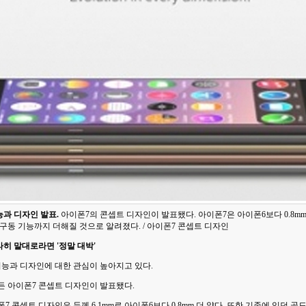
능과 디자인 발표.
아이폰7의 콘셉트 디자인이 발표됐다. 아이폰7은 아이폰6보다 0.8mm
구동 기능까지 더해질 것으로 알려졌다. / 아이폰7 콘셉트 디자인
라히 말대로라면 '정말 대박'
기능과 디자인에 대한 관심이 높아지고 있다.
든 아이폰7 콘셉트 디자인이 발표됐다.
 콘셉트 디자인은 두께 6.1mm로 아이폰6보다 0.8mm 더 얇다. 또한 기존에 있던 골드