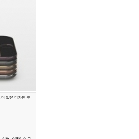
 더 얇은 디자인 뿐
, 실버, 스페이스 그