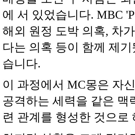
에 서 있었습니다. MBC 
해외 원정 도박 의혹, 차
다는 의혹 등이 함께 제기
습니다.
이 과정에서 MC몽은 자
공격하는 세력을 같은 맥
련 관계를 형성한 것으로