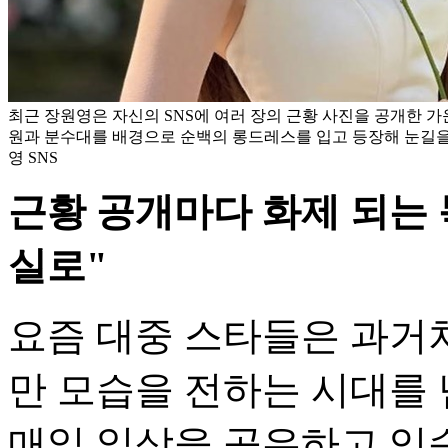
최근 장원영은 자신의 SNS에 여러 장의 근황 사진을 공개한 가
원과 분수대를 배경으로 순백의 롱드레스를 입고 등장해 눈길을 
영 SNS
근황 공개마다 화제 되는 
실로"
요즘 대중 스타들은 과거
만 모습을 전하는 시대를 
매일 일상을 공유하고 있