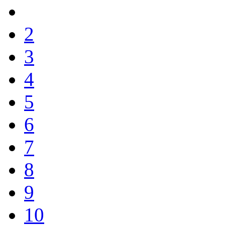
2
3
4
5
6
7
8
9
10