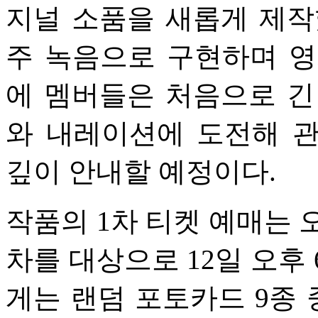
지널 소품을 새롭게 제작
주 녹음으로 구현하며 영
에 멤버들은 처음으로 긴
와 내레이션에 도전해 
깊이 안내할 예정이다.
작품의 1차 티켓 예매는 오
차를 대상으로 12일 오후
게는 랜덤 포토카드 9종 