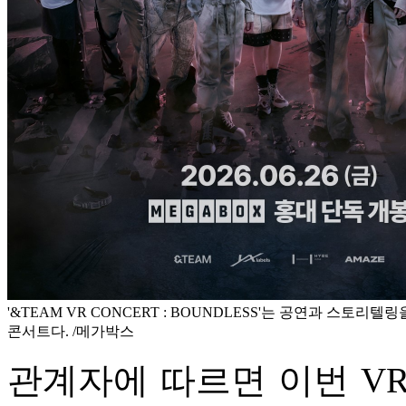
'&TEAM VR CONCERT : BOUNDLESS'는 공연과 스토리
콘서트다. /메가박스
관계자에 따르면 이번 V