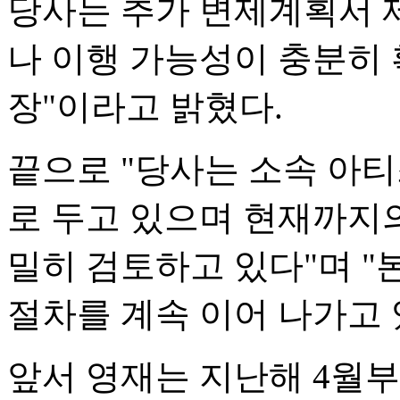
당사는 추가 변제계획서 
나 이행 가능성이 충분히
장"이라고 밝혔다.
끝으로 "당사는 소속 아
로 두고 있으며 현재까지의
밀히 검토하고 있다"며 "
절차를 계속 이어 나가고 
앞서 영재는 지난해 4월부