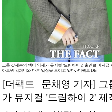
그룹 갓세븐의 멤버 영재가 뮤지컬 '드림하이 2' 출연료 미지급
아트원 컴퍼니와 다른 입장을 보이고 있다. /더팩트 DB
[더팩트 | 문채영 기자] 그
가 뮤지컬 '드림하이 2' 