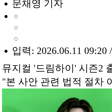
문채영 기자
입력: 2026.06.11 09:20 
뮤지컬 '드림하이' 시즌2
"본 사안 관련 법적 절차 