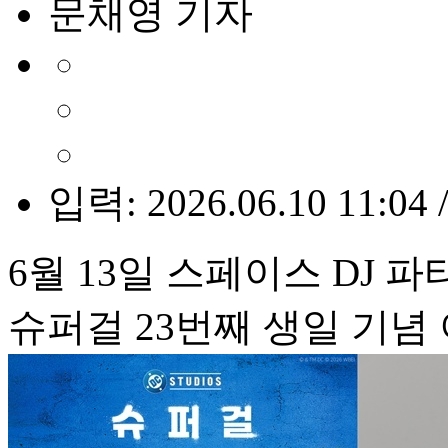
문채영 기자
입력: 2026.06.10 11:04 
6월 13일 스페이스 DJ 파
슈퍼걸 23번째 생일 기념