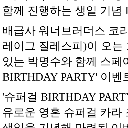
함께 진행하는 생일 기념 
배급사 워너브러더스 코리아
레이그 질레스피)이 오는 1
있는 박명수와 함께 스페이
BIRTHDAY PARTY' 
'슈퍼걸 BIRTHDAY PA
유로운 영혼 슈퍼걸 카라 
생일을 기념해 마련된 이벤