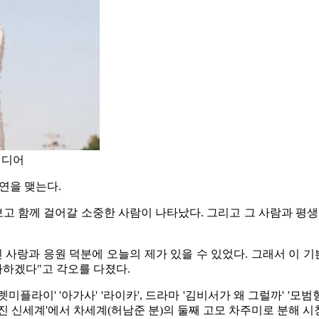
미디어
연을 맺는다.
고 함께 걸어갈 소중한 사람이 나타났다. 그리고 그 사람과 평
 사랑과 응원 덕분에 오늘의 제가 있을 수 있었다. 그래서 이 
하겠다"고 각오를 다졌다.
미플라이' '아가사' '라이카', 드라마 '김비서가 왜 그럴까' '모범형
멋진 신세계'에서 차세계(허남준 분)의 둘째 고모 차주미로 분해 