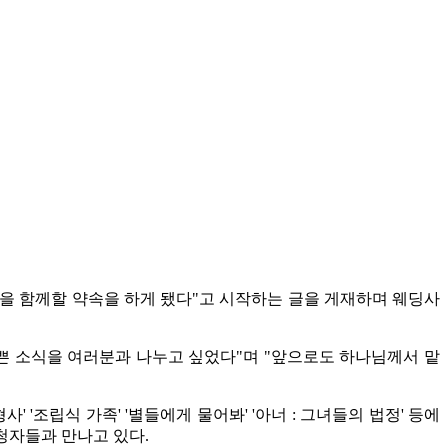
생을 함께할 약속을 하게 됐다"고 시작하는 글을 게재하며 웨딩사
기쁜 소식을 여러분과 나누고 싶었다"며 "앞으로도 하나님께서 맡
사' '조립식 가족' '별들에게 물어봐' '아너 : 그녀들의 법정' 등에
시청자들과 만나고 있다.