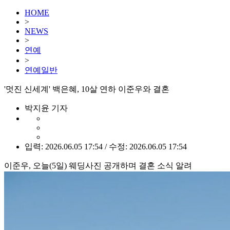
HOME
>
NEWS
>
연예
>
연예일반
'멋진 신세계' 백은혜, 10살 연하 이준우와 결혼
박지윤 기자
입력: 2026.06.05 17:54 / 수정: 2026.06.05 17:54
이준우, 오늘(5일) 웨딩사진 공개하며 결혼 소식 알려