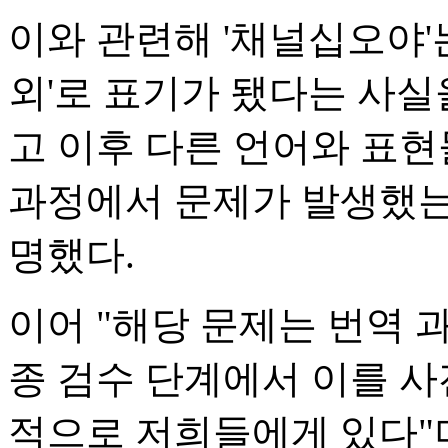
이와 관련해 '채널십오야'는
외'로 표기가 됐다는 사실
고 이후 다른 언어와 표
과정에서 문제가 발생했는
명했다.
이어 "해당 문제는 번역
종 검수 단계에서 이를 사
적으로 저희들에게 있다"