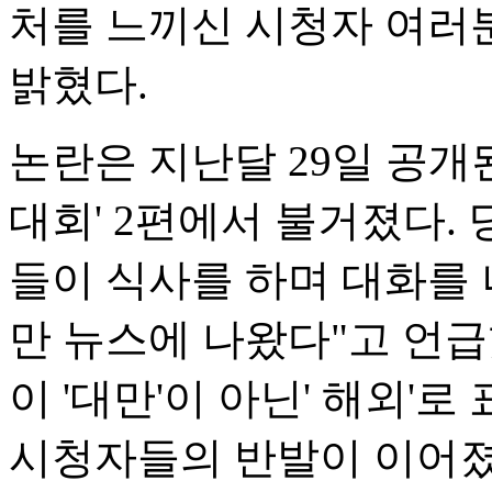
처를 느끼신 시청자 여러
밝혔다.
논란은 지난달 29일 공개
대회' 2편에서 불거졌다. 
들이 식사를 하며 대화를 나
만 뉴스에 나왔다"고 언급
이 '대만'이 아닌' 해외'
시청자들의 반발이 이어졌