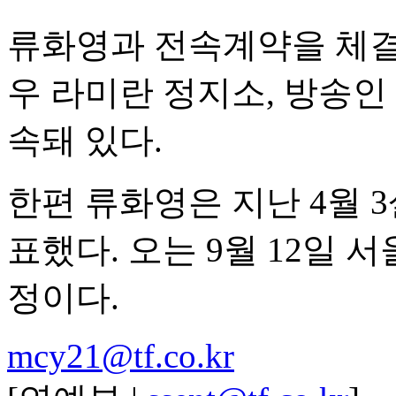
류화영과 전속계약을 체
우 라미란 정지소, 방송인
속돼 있다.
한편 류화영은 지난 4월 
표했다. 오는 9월 12일 
정이다.
mcy21@tf.co.kr