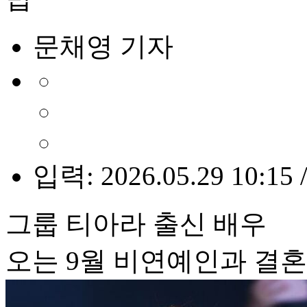
문채영 기자
입력: 2026.05.29 10:15 
그룹 티아라 출신 배우
오는 9월 비연예인과 결혼