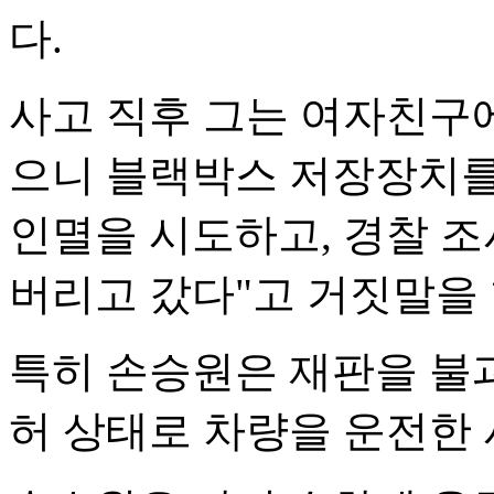
다.
사고 직후 그는 여자친구에
으니 블랙박스 저장장치를
인멸을 시도하고, 경찰 
버리고 갔다"고 거짓말을 
특히 손승원은 재판을 불과
허 상태로 차량을 운전한