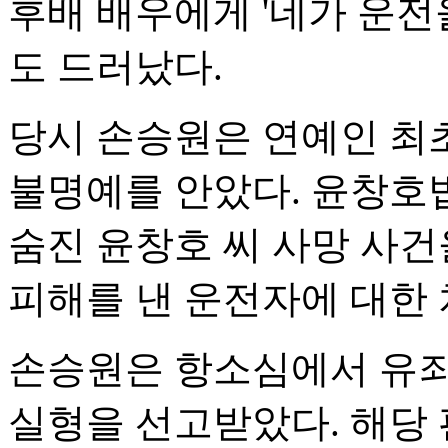
후배 배우에게 '네가 운전
도 드러났다.
당시 손승원은 연예인 최
불명예를 안았다. 윤창호법
숨진 윤창호 씨 사망 사
피해를 낸 운전자에 대한 
손승원은 항소심에서 유죄
실형을 선고받았다. 해당 