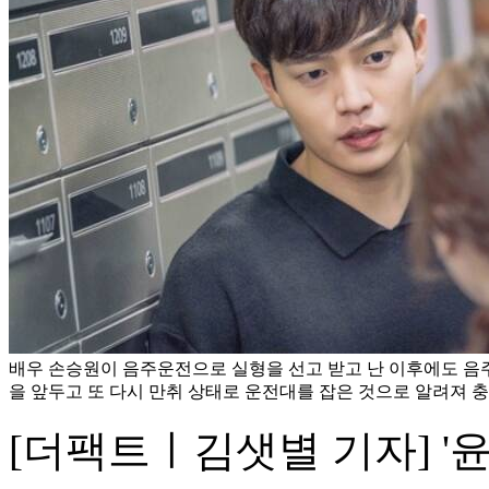
배우 손승원이 음주운전으로 실형을 선고 받고 난 이후에도 
을 앞두고 또 다시 만취 상태로 운전대를 잡은 것으로 알려져 충격
[더팩트ㅣ김샛별 기자] '