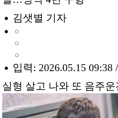
김샛별 기자
입력: 2026.05.15 09:38 
실형 살고 나와 또 음주