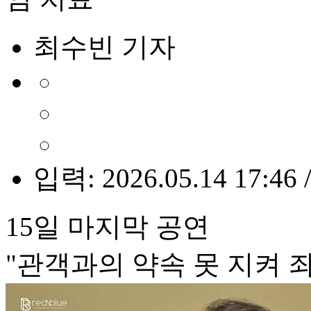
최수빈 기자
입력: 2026.05.14 17:46 
15일 마지막 공연
"관객과의 약속 못 지켜 