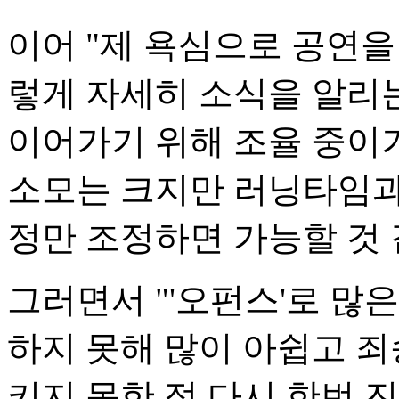
이어 "제 욕심으로 공연을
렇게 자세히 소식을 알리
이어가기 위해 조율 중이기
소모는 크지만 러닝타임과 
정만 조정하면 가능할 것
그러면서 "'오펀스'로 많
하지 못해 많이 아쉽고 죄
키지 못한 점 다시 한번 