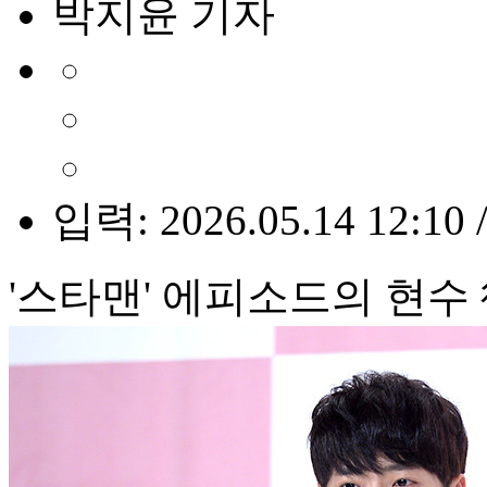
박지윤 기자
입력: 2026.05.14 12:10 
'스타맨' 에피소드의 현수