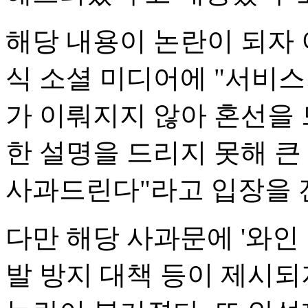
해당 내용이 논란이 되자 이
식 소셜 미디어에 "서비
가 이뤄지지 않아 혼선을
한 설명을 드리지 못해 큰
사과드린다"라고 입장을 
다만 해당 사과문에 '와인
발 방지 대책 등이 제시되