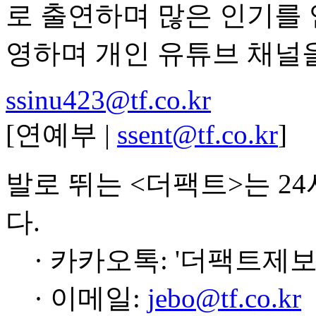
로 출연하며 많은 인기를 얻
영하며 개인 유튜브 채널을
ssinu423@tf.co.kr
[연예부 |
ssent@tf.co.kr
]
발로 뛰는 <더팩트>는 2
다.
· 카카오톡: '더팩트제보
· 이메일:
jebo@tf.co.kr