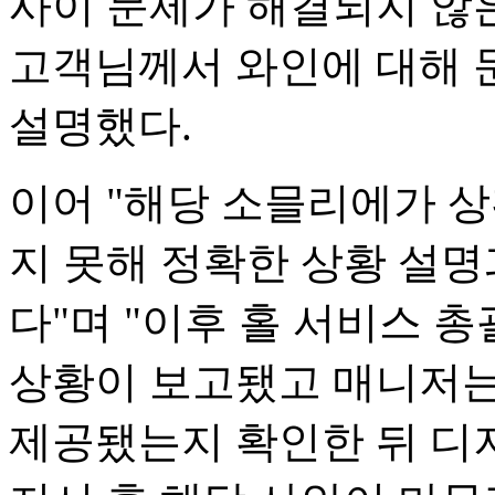
사이 문제가 해결되지 않
고객님께서 와인에 대해 
설명했다.
이어 "해당 소믈리에가 
지 못해 정확한 상황 설명
다"며 "이후 홀 서비스
상황이 보고됐고 매니저는 
제공됐는지 확인한 뒤 디