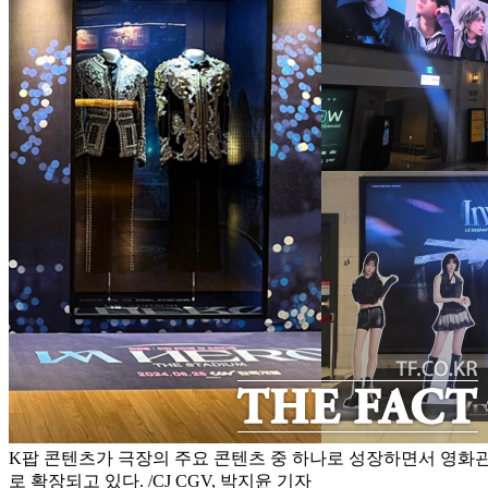
K팝 콘텐츠가 극장의 주요 콘텐츠 중 하나로 성장하면서 영화
로 확장되고 있다. /CJ CGV, 박지윤 기자