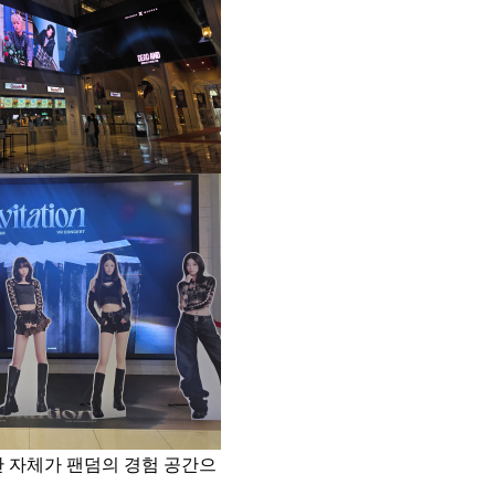
관 자체가 팬덤의 경험 공간으