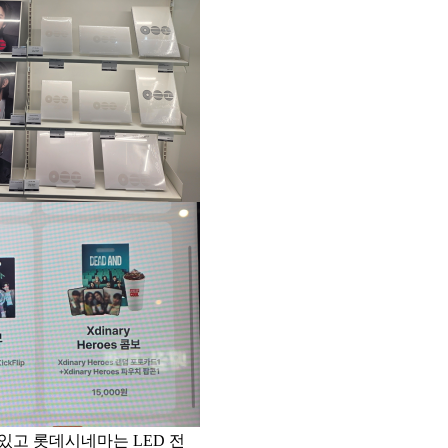
있고 롯데시네마는 LED 전