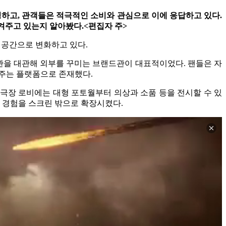
성하고, 관객들은 적극적인 소비와 관심으로 이에 응답하고 있다.
겨주고 있는지 알아봤다.<편집자 주>
 공간으로 변화하고 있다.
관을 대관해 외부를 꾸미는 브랜드관이 대표적이었다. 팬들은 자
해주는 플랫폼으로 존재했다.
극장 로비에는 대형 포토월부터 의상과 소품 등을 전시할 수 있
 경험을 스크린 밖으로 확장시켰다.