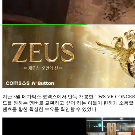
지난 3월 메가박스 코엑스에서 단독 개봉한 'TWS VR CONCE
드를 원하는 멤버로 교환하고 싶어 하는 이들이 편하게 소통할 
텐츠를 향한 확실한 수요를 확인할 수 있었다.