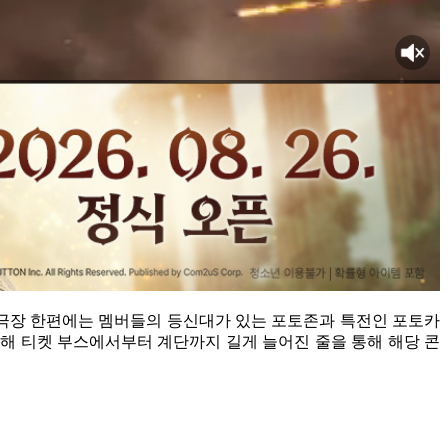
영 당시 극장 한편에는 멤버들의 등신대가 있는 포토존과 특전인 포토카
위해 티켓 부스에서부터 계단까지 길게 늘어진 줄을 통해 해당 콘