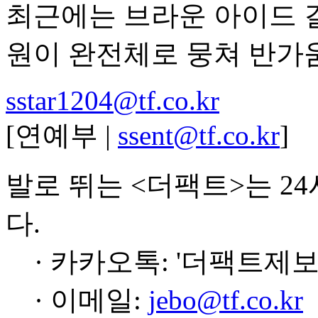
최근에는 브라운 아이드 걸
원이 완전체로 뭉쳐 반가
sstar1204@tf.co.kr
[연예부 |
ssent@tf.co.kr
]
발로 뛰는 <더팩트>는 2
다.
· 카카오톡: '더팩트제보
· 이메일:
jebo@tf.co.kr