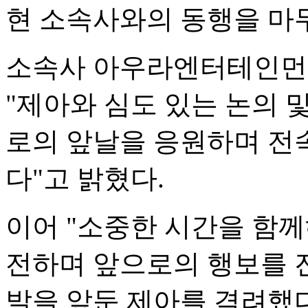
현 소속사와의 동행을 마
소속사 아우라엔터테인먼트는
"제아와 심도 있는 논의 및
로의 앞날을 응원하며 전
다"고 밝혔다.
이어 "소중한 시간을 함
전하며 앞으로의 행보를 
발을 앞둔 제아를 격려했다