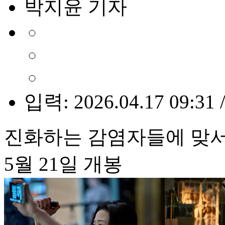
박지윤 기자
입력: 2026.04.17 09:31 
진화하는 감염자들에 맞
5월 21일 개봉