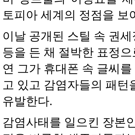
토피아 세계의 정점을 보
이날 공개된 스틸 속 권세
등을 든 채 절박한 표정으
연 그가 휴대폰 속 글씨를
고 있고 감염자들의 패턴
유발한다.
감염사태를 일으킨 장본인