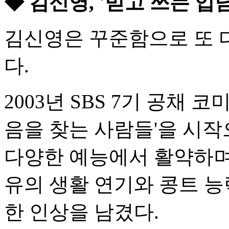
◆ 김신영, '믿고 쓰는 
김신영은 꾸준함으로 또 
다.
2003년 SBS 7기 공채
음을 찾는 사람들'을 시작으
다양한 예능에서 활약하며
유의 생활 연기와 콩트 능
한 인상을 남겼다.