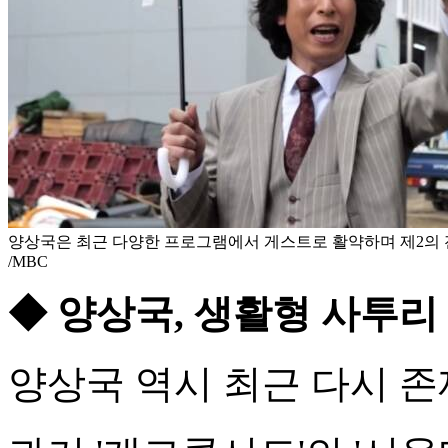
양상국은 최근 다양한 프로그램에서 게스트로 활약하며 제2의 
/MBC
◆ 양상국, 생활형 사투리
양상국 역시 최근 다시 존