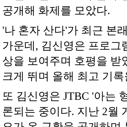
공개해 화제를 모았다.
'나 혼자 산다'가 최근 
가운데, 김신영은 프로그
상을 보여주며 호평을 받았
크게 뛰며 올해 최고 기록
또 김신영은 JTBC '아는
론되는 중이다. 지난 2월
요가 온 근황을 공개하며