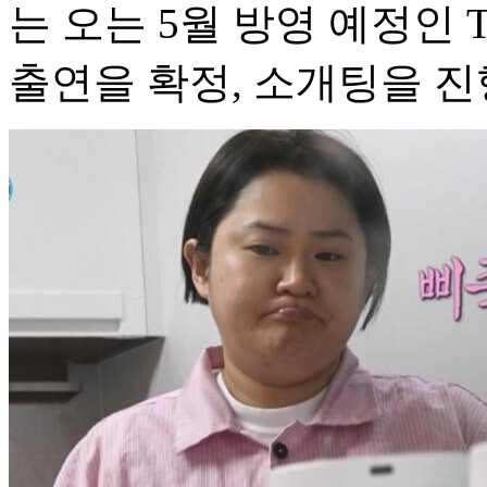
는 오는 5월 방영 예정인 
출연을 확정, 소개팅을 진