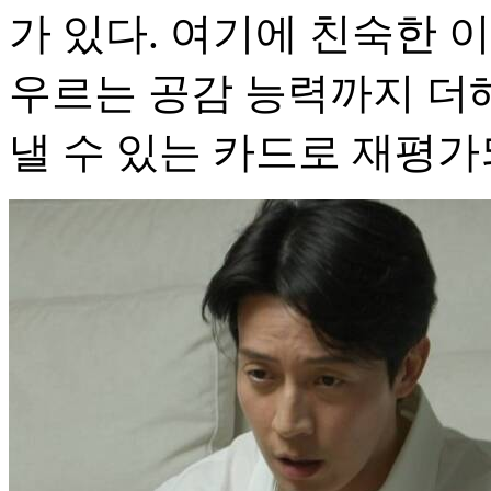
가 있다. 여기에 친숙한 
우르는 공감 능력까지 더
낼 수 있는 카드로 재평가