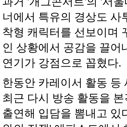
과거 '개그콘서트'의 '서울
너에서 특유의 경상도 사
착형 캐릭터를 선보이며 
인 상황에서 공감을 끌어
연기가 강점으로 꼽혔다.
한동안 카레이서 활동 등
최근 다시 방송 활동을 
출연해 입담을 뽐내고 있다.