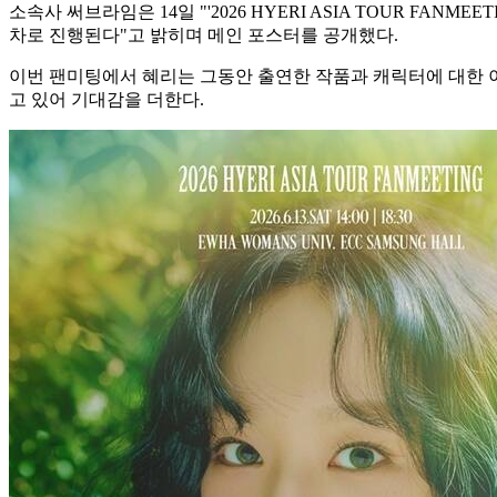
소속사 써브라임은 14일 "'2026 HYERI ASIA TOUR FANMEET
차로 진행된다"고 밝히며 메인 포스터를 공개했다.
이번 팬미팅에서 혜리는 그동안 출연한 작품과 캐릭터에 대한 이
고 있어 기대감을 더한다.