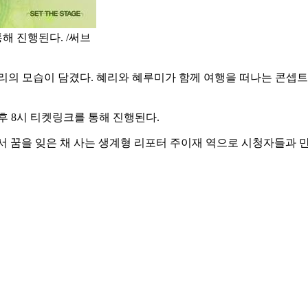
해 진행된다. /써브
혜리의 모습이 담겼다. 혜리와 혜루미가 함께 여행을 떠나는 콘
오후 8시 티켓링크를 통해 진행된다.
서 꿈을 잊은 채 사는 생계형 리포터 주이재 역으로 시청자들과 만