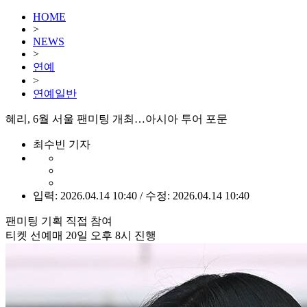
HOME
>
NEWS
>
연예
>
연예일반
혜리, 6월 서울 팬미팅 개최…아시아 투어 포문
최수빈 기자
입력: 2026.04.14 10:40 / 수정: 2026.04.14 10:40
팬미팅 기획 직접 참여
티켓 선예매 20일 오후 8시 진행