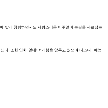
셉트에 맞게 청량하면서도 사랑스러운 비주얼이 눈길을 사로잡는
난다. 또한 영화 '열대야' 개봉을 앞두고 있으며 디즈니+ 예능