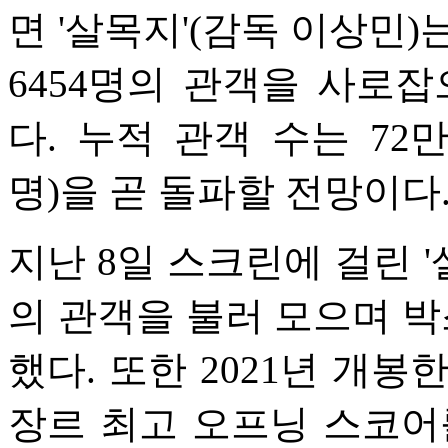
면 '살목지'(감독 이상민)
6454명의 관객을 사로
다. 누적 관객 수는 72만
명)을 곧 돌파할 전망이다
지난 8일 스크린에 걸린 '
의 관객을 불러 모으며 박
했다. 또한 2021년 개봉한 
장르 최고 오프닝 스코어를