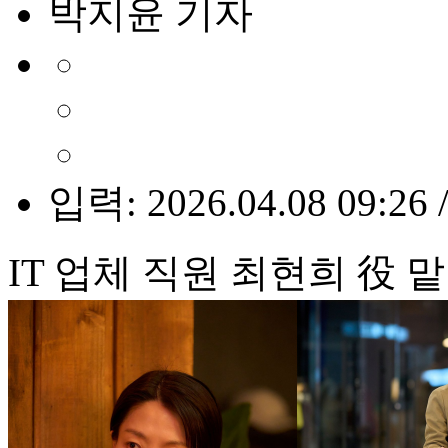
박지윤 기자
입력: 2026.04.08 09:26 
IT 업체 직원 최현희 役 