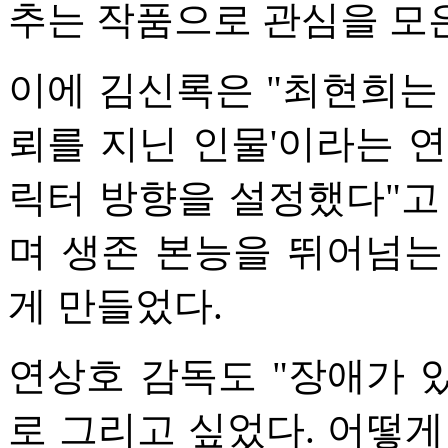
추는 작품으로 관심을 모
이에 김신록은 "최현희는 
뢰를 지닌 인물'이라는 
릭터 방향을 설정했다"고
며 생존 본능을 뛰어넘는
게 만들었다.
연상호 감독도 "장애가 
로 그리고 싶었다. 어떻게