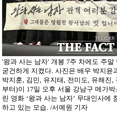
'왕과 사는 남자' 개봉 7주 차에도 주
굳건하게 지켰다. 사진은 배우 박지윤과
박지훈, 김민, 유지태, 전미도, 유해진
부터)이 17일 오후 서울 강남구 메가
린 영화 ‘왕과 사는 남자’ 무대인사에 
하고 있는 모습. /서예원 기자