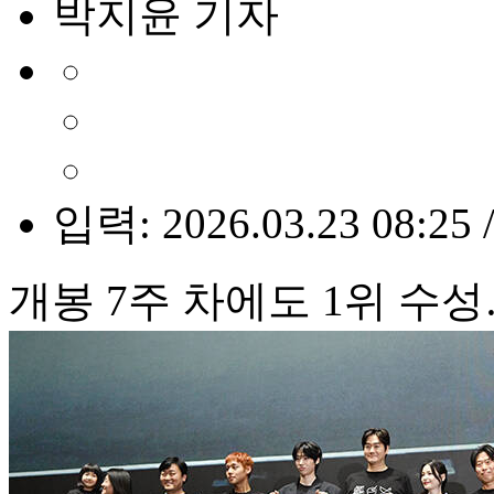
박지윤 기자
입력: 2026.03.23 08:25 
개봉 7주 차에도 1위 수