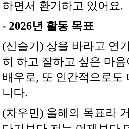
하면서 환기하고 있어요.
- 2026년 활동 목표
(신슬기) 상을 바라고 연
히 하고 잘하고 싶은 마음이
배우로, 또 인간적으로도 
니다.
(차우민) 올해의 목표라 
다기보다 저는 어제보다 더