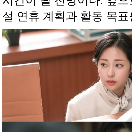
시간이 될 전망이다. 앞
설 연휴 계획과 활동 목표