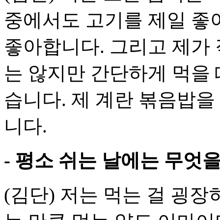
중에서도 고기를 제일 좋
좋아합니다. 그리고 제가 
는 않지만 간단하게 먹을 
습니다. 제 계란 볶음밥을
니다.
- 평소 쉬는 날에는 무엇
(김단) 저는 먹는 걸 굉장