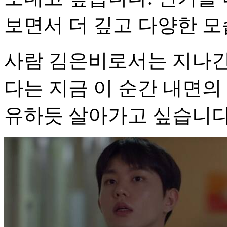
보면서 더 깊고 다양한 모
사람 김은비로서는 지나간 
다는 지금 이 순간 내면의
유하듯 살아가고 싶습니다