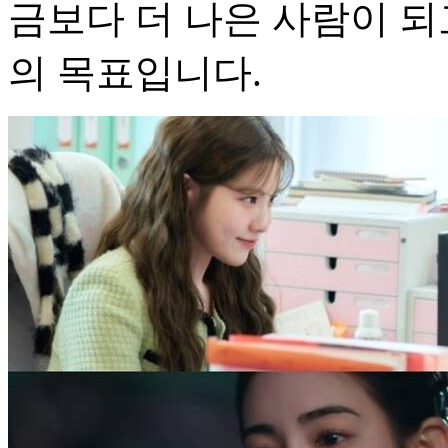
금보다 더 나은 사람이 되
의 목표입니다.