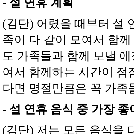
- 설 연휴 계획
(김단) 어렸을 때부터 설
족이 다 같이 모여서 함께
도 가족들과 함께 보낼 예
여서 함께하는 시간이 점점
다면 명절만큼은 꼭 가족
- 설 연휴 음식 중 가장 
(김단) 저는 모든 음식을 