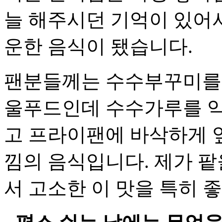
늘 해주시던 기억이 있어서
운한 음식이 됐습니다.
팬분들께는 수수부꾸미를 
울푸드인데 수수가루를 익
고 프라이팬에 바삭하게 
낌의 음식입니다. 제가 
서 고소한 이 맛을 특히 