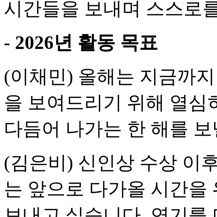
시간들을 보내며 스스로를
- 2026년 활동 목표
(이채민) 올해는 지금까지
을 보여드리기 위해 열심
다듬어 나가는 한 해를 보
(김은비) 신인상 수상 이후
는 앞으로 다가올 시간을 
보내고 싶습니다. 연기를