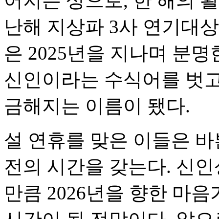
어지는 상으로, 한 해의 
난해 지상파 3사 연기대
은 2025년을 지나며 분
신인이라는 수식어를 벗고
금해지는 이름이 됐다.
설 연휴를 맞은 이들은 바
전의 시간을 갖는다. 신인
만큼 2026년을 향한 마