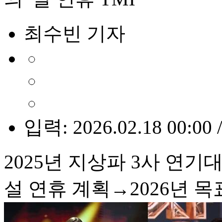
최수빈 기자
입력: 2026.02.18 00:00 
2025년 지상파 3사 연
설 연휴 계획→2026년 목