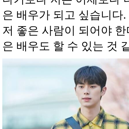
은 배우가 되고 싶습니다.
저 좋은 사람이 되어야 한
은 배우도 할 수 있는 것 