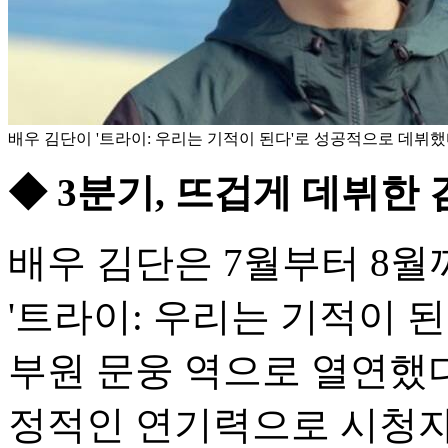
배우 김단이 '트라이: 우리는 기적이 된다'로 성공적으로 데뷔했다
◆ 3분기, 뜨겁게 데뷔한
배우 김단은 7월부터 8월
'트라이: 우리는 기적이 
부원 문웅 역으로 열연했
정적인 연기력으로 시청자