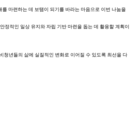
대를 마련하는 데 보탬이 되기를 바라는 마음으로 이번 나눔을
안정적인 일상 유지와 자립 기반 마련을 돕는 데 활용할 계획이
준비청년들의 삶에 실질적인 변화로 이어질 수 있도록 최선을 다