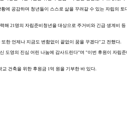
황에 공감하며 청년들이 스스로 삶을 꾸려갈 수 있는 자립의 토
력해 21명의 자립준비청년을 대상으로 주거비와 긴급 생계비 등 
나 또한 언제나 지금도 변함없이 끝없이 꿈을 꾸겠다"고 전했다.
신 도영의 진심 어린 나눔에 감사드린다"며 "이번 후원이 자립
교 건축을 위한 후원금 1억 원을 기부한 바 있다.