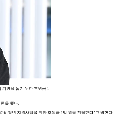
 기반을 돕기 위한 후원금 1
선행을 했다.
립준비청년 지원사업을 위한 후원금 1억 원을 전달했다"고 밝혔다.