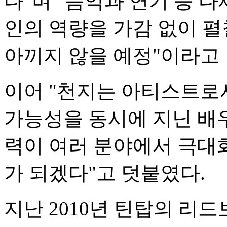
다"며 "음악과 연기 등 
인의 역량을 가감 없이 펼
아끼지 않을 예정"이라고 
이어 "천지는 아티스트로
가능성을 동시에 지닌 배우
력이 여러 분야에서 극대
가 되겠다"고 덧붙였다.
지난 2010년 틴탑의 리