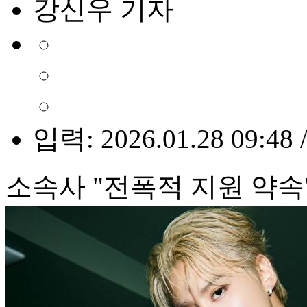
강신우 기자
입력: 2026.01.28 09:48 
소속사 "전폭적 지원 약속