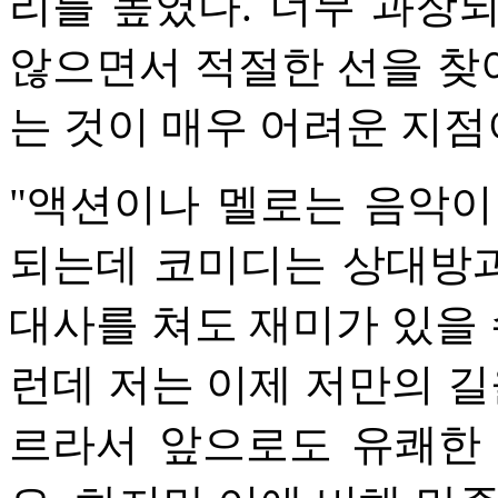
리를 높였다. 너무 과장
않으면서 적절한 선을 찾
는 것이 매우 어려운 지점
"액션이나 멜로는 음악이
되는데 코미디는 상대방
대사를 쳐도 재미가 있을 
런데 저는 이제 저만의 길
르라서 앞으로도 유쾌한