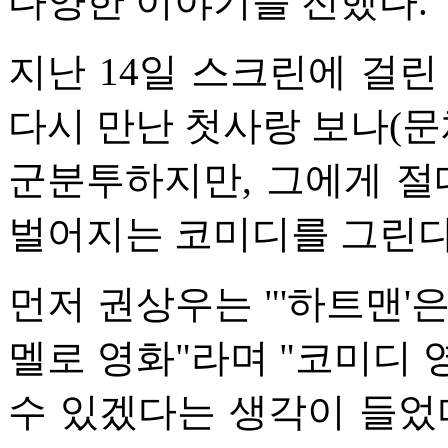
다양한 이야기를 전했다.
지난 14일 스크린에 걸린
다시 만난 첫사랑 보나(문
군분투하지만, 그에게 절
벌어지는 코미디를 그린다
먼저 권상우는 "'하트맨'
멜로 영화"라며 "코미디 
수 있겠다는 생각이 들었