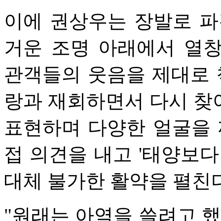
이에 권상우는 장발로 파
거운 조명 아래에서 열
관객들의 웃음을 제대로 
랑과 재회하면서 다시 찾
표현하며 다양한 얼굴을 꺼
접 의견을 내고 '태양보다
대체 불가한 활약을 펼친다
"원래는 아역을 쓸려고 했