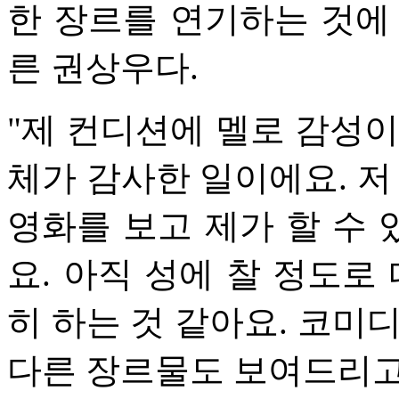
한 장르를 연기하는 것에
른 권상우다.
"제 컨디션에 멜로 감성이
체가 감사한 일이에요. 저
영화를 보고 제가 할 수
요. 아직 성에 찰 정도로
히 하는 것 같아요. 코미
다른 장르물도 보여드리고