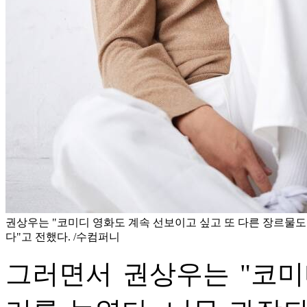
권상우는 "코미디 영화도 계속 선보이고 싶고 또 다른 장르물도
다"고 전했다. /수컴퍼니
그러면서 권상우는 "코미