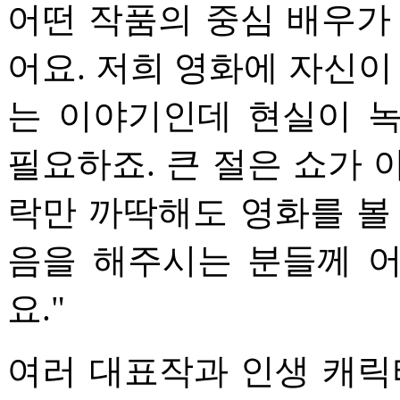
어떤 작품의 중심 배우가
어요. 저희 영화에 자신이
는 이야기인데 현실이 
필요하죠. 큰 절은 쇼가 
락만 까딱해도 영화를 볼
음을 해주시는 분들께 
요."
여러 대표작과 인생 캐릭