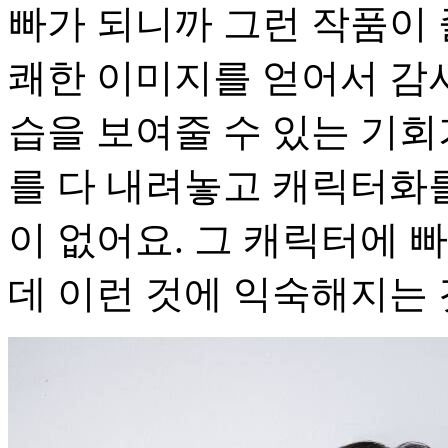
빠가 되니까 그런 작품이 
쾌한 이미지를 얻어서 감사
습을 보여줄 수 있는 기회
를 다 내려놓고 캐릭터화
이 없어요. 그 캐릭터에 
데 이런 것에 익숙해지는 