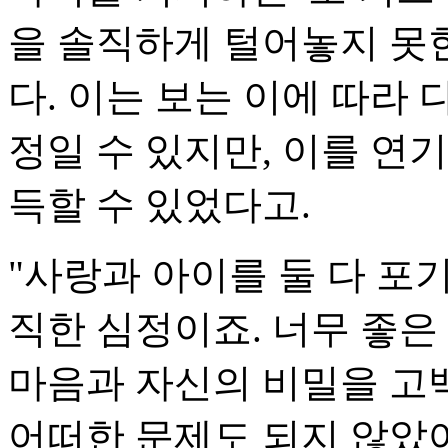
을 솔직하게 털어놓지 못
다. 이는 보는 이에 따라
정일 수 있지만, 이를 연
득할 수 있었다고.
"사랑과 아이를 둘 다 포
직한 심정이죠. 너무 좋은
마음과 자신의 비밀을 고
어떠한 문제도 되지 않았어