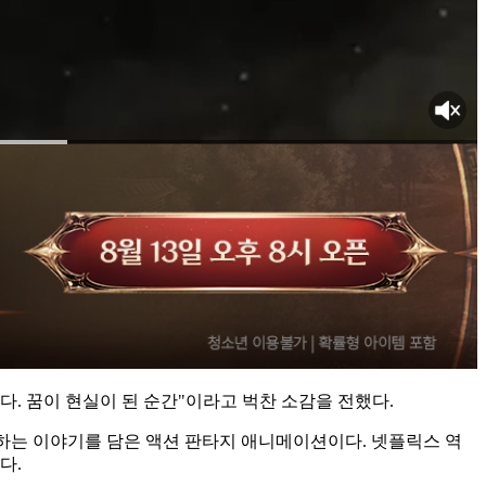
다. 꿈이 현실이 된 순간"이라고 벅찬 소감을 전했다.
약하는 이야기를 담은 액션 판타지 애니메이션이다. 넷플릭스 역
다.