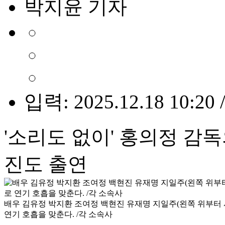
박지윤 기자
입력: 2025.12.18 10:20 
'소리도 없이' 홍의정 감
진도 출연
배우 김유정 박지환 조여정 백현진 유재명 지일주(왼쪽 위부터 
연기 호흡을 맞춘다. /각 소속사