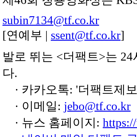
subin7134@tf.co.kr
[연예부 |
ssent@tf.co.kr
]
발로 뛰는 <더팩트>는 2
다.
· 카카오톡: '더팩트제보
· 이메일:
jebo@tf.co.kr
· 뉴스 홈페이지:
https:/