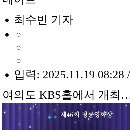
최수빈 기자
입력: 2025.11.19 08:28 
여의도 KBS홀에서 개최…