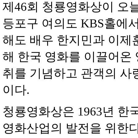
제46회 청룡영화상이 오늘(
등포구 여의도 KBS홀에서
해도 배우 한지민과 이제훈
해 한국 영화를 이끌어온
취를 기념하고 관객의 사
이다.
청룡영화상은 1963년 한
영화산업의 발전을 위한다