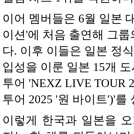
이어 멤버들은 6월 일본 
이션'에 처음 출연해 그
다. 이후 이들은 일본 정식
입성을 이룬 일본 15개 도
투어 'NEXZ LIVE TOUR 2
투어 2025 '원 바이트')
이렇게 한국과 일본을 오