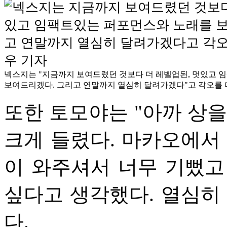
넥스지는 "지금까지 보여드렸던 것보다 더 레벨업된, 멋있고 
보여드리겠다. 그리고 연말까지 열심히 달려가겠다"고 각오를 다
또한 토모야는 "아까 상을
크게 들렸다. 마카오에서
이 와주셔서 너무 기뻤고
싶다고 생각했다. 열심히
다.