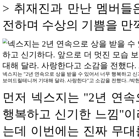
> 취재진과 만난 멤버들
전하며 수상의 기쁨을 만
넥스지는 "2년 연속으로 상을 받을 수 있어서 너무 행복하고 신
보여드릴테니꺼 기대해 달라. 사랑한다"고 소감을 전했다. /박
먼저 넥스지는 "2년 연속
행복하고 신기한 느낌"이
는데 이번에는 진짜 무대