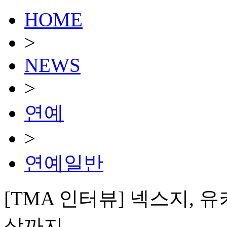
HOME
>
NEWS
>
연예
>
연예일반
[TMA 인터뷰] 넥스지, 
상까지