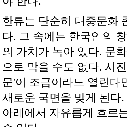
야 한다.
한류는 단순히 대중문화 
다. 그 속에는 한국인의 창
의 가치가 녹아 있다. 문
으로 막을 수도 없다. 시진
문'이 조금이라도 열린다
새로운 국면을 맞게 된다.
아래에서 자유롭게 흐르는 