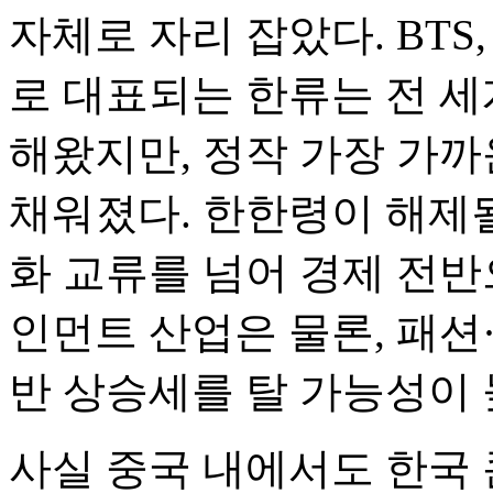
자체로 자리 잡았다. BTS,
로 대표되는 한류는 전 
해왔지만, 정작 가장 가
채워졌다. 한한령이 해제될
화 교류를 넘어 경제 전반
인먼트 산업은 물론, 패션
반 상승세를 탈 가능성이 
사실 중국 내에서도 한국