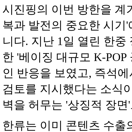
시진핑의 이번 방한을 계기
복과 발전의 중요한 시기'
니다. 지난 1일 열린 한
한 '베이징 대규모 K-PO
인 반응을 보였고, 즉석
검토를 지시했다는 소식이
벽을 허무는 '상징적 장면
한류는 이미 콘텐츠 수출의