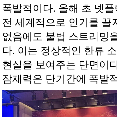
폭발적이다. 올해 초 넷플
전 세계적으로 인기를 끌
없음에도 불법 스트리밍을
다. 이는 정상적인 한류 
현실을 보여주는 단면이다.
잠재력은 단기간에 폭발적