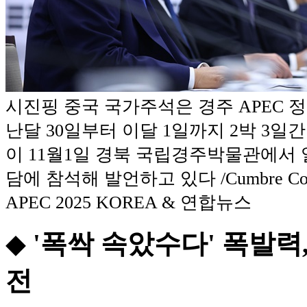
시진핑 중국 국가주석은 경주 APEC 
난달 30일부터 이달 1일까지 2박 3일
이 11월1일 경북 국립경주박물관에서 
담에 참석해 발언하고 있다 /Cumbre Corea 
APEC 2025 KOREA & 연합뉴스
◆
'폭싹 속았수다' 폭발력
전