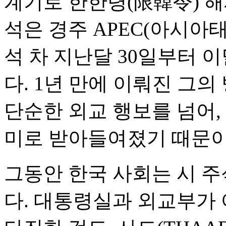
계기로 한한령(限韓令) 해
석은 경주 APEC(아시
석 차 지난달 30일부터 이
다. 1년 만에 이뤄진 그
단순한 외교 행보를 넘어,
미로 받아들여졌기 때문이
그동안 한국 사회는 시 
다. 대통령실과 외교부가 