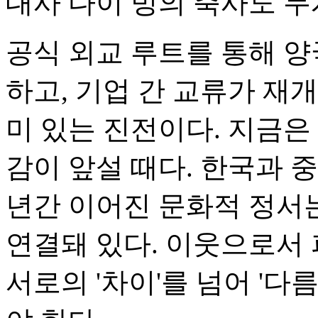
대사 다이 빙의 축사도 무
공식 외교 루트를 통해 양
하고, 기업 간 교류가 재
미 있는 진전이다. 지금은
감이 앞설 때다. 한국과 
년간 이어진 문화적 정서
연결돼 있다. 이웃으로서 
서로의 '차이'를 넘어 '다