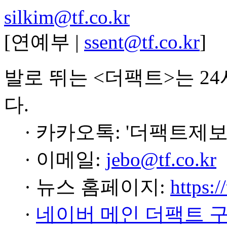
silkim@tf.co.kr
[연예부 |
ssent@tf.co.kr
]
발로 뛰는 <더팩트>는 2
다.
· 카카오톡: '더팩트제보
· 이메일:
jebo@tf.co.kr
· 뉴스 홈페이지:
https:/
·
네이버 메인 더팩트 