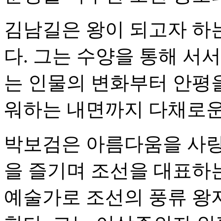
김남길은 왕이 되고자 하는
다. 그는 수양을 통해 서
는 인물의 변화부터 안평
워하는 내면까지 다채로운
박보검은 아름다움을 사랑
을 즐기며 조선을 대표하
예술가로 조선의 풍류 왕