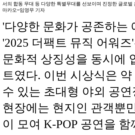
서의 합동 무대 등 다양한 특별무대를 선보이며 진정한 글로벌 음
마카오=임영무 기자
'다양한 문화가 공존하는 
'2025 더팩트 뮤직 어워즈
문화적 상징성을 동시에 
트였다. 이번 시상식은 약
수 있는 초대형 야외 공
현장에는 현지인 관객뿐만
이 모여 K-POP 공연을 