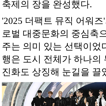
축제의 장을 완성했다.
'2025 더팩트 뮤직 어워즈
로벌 대중문화의 중심축으
주는 의미 있는 선택이었다
행은 도시 전체가 하나의 
진화도 상징해 눈길을 끌