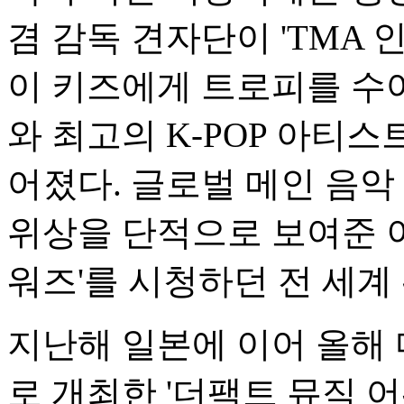
겸 감독 견자단이 'TMA 
이 키즈에게 트로피를 수
와 최고의 K-POP 아티
어졌다. 글로벌 메인 음악
위상을 단적으로 보여준 이 
워즈'를 시청하던 전 세계
지난해 일본에 이어 올해
로 개최한 '더팩트 뮤직 