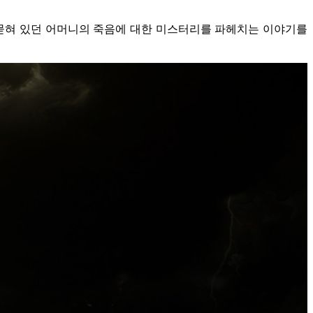
간 묻혀 있던 어머니의 죽음에 대한 미스터리를 파헤치는 이야기를