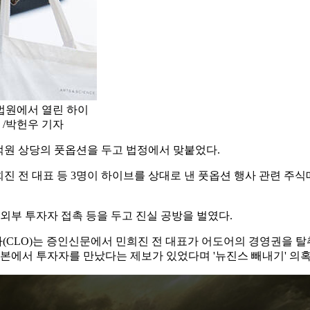
법원에서 열린 하이
 /박헌우 기자
0억원 상당의 풋옵션을 두고 법정에서 맞붙었다.
진 전 대표 등 3명이 하이브를 상대로 낸 풋옵션 행사 관련 주
외부 투자자 접촉 등을 두고 진실 공방을 벌였다.
(CLO)는 증인신문에서 민희진 전 대표가 어도어의 경영권을 
일본에서 투자자를 만났다는 제보가 있었다며 '뉴진스 빼내기' 의