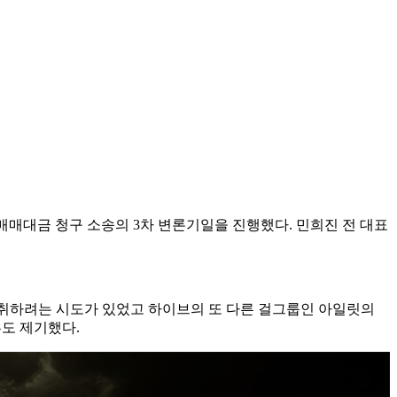
식매매대금 청구 소송의 3차 변론기일을 진행했다. 민희진 전 대표
탈취하려는 시도가 있었고 하이브의 또 다른 걸그룹인 아일릿의
혹도 제기했다.