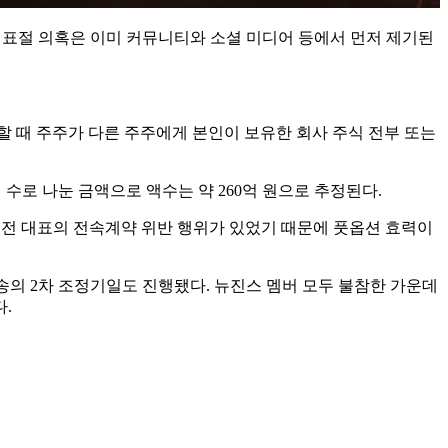
의 표절 의혹은 이미 커뮤니티와 소셜 미디어 등에서 먼저 제기된
할 때 주주가 다른 주주에게 본인이 보유한 회사 주식 전부 또는
식 수로 나눈 금액으로 액수는 약 260억 원으로 추정된다.
진 전 대표의 전속계약 위반 행위가 있었기 때문에 풋옵션 효력이
의 2차 조정기일도 진행됐다. 뉴진스 멤버 모두 불참한 가운데
.