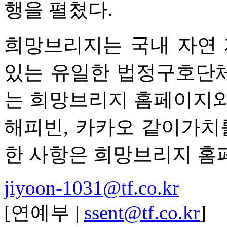
행을 펼쳤다.
희망브리지는 국내 자연 
있는 유일한 법정구호단체
는 희망브리지 홈페이지와
해피빈, 카카오 같이가치
한 사항은 희망브리지 홈
jiyoon-1031@tf.co.kr
[연예부 |
ssent@tf.co.kr
]