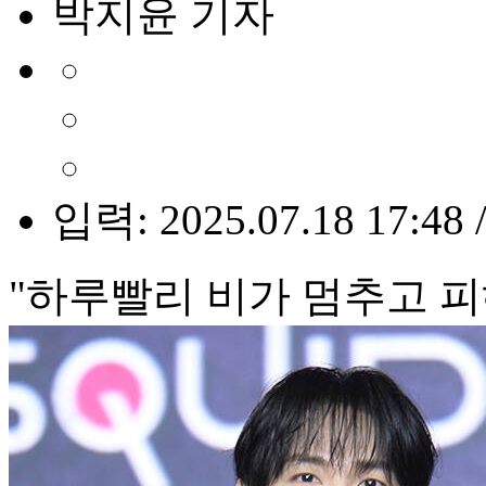
박지윤 기자
입력: 2025.07.18 17:48 
"하루빨리 비가 멈추고 