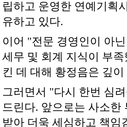
립하고 운영한 연예기획사다
유하고 있다.
이어 "전문 경영인이 아닌
세무 및 회계 지식이 부족
킨 데 대해 황정음은 깊이
그러면서 "다시 한번 심
드린다. 앞으로는 사소한
받아 더욱 세심하고 책임감