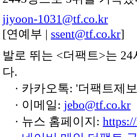
jiyoon-1031@tf.co.kr
[연예부 |
ssent@tf.co.kr
]
발로 뛰는 <더팩트>는 2
다.
· 카카오톡: '더팩트제보
· 이메일:
jebo@tf.co.kr
· 뉴스 홈페이지:
https:/