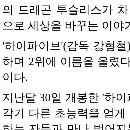
의 드래곤 투슬리스가 차
으로 세상을 바꾸는 이야
'하이파이브'(감독 강형철)
하며 2위에 이름을 올렸다.
이다.
지난달 30일 개봉한 '하
각기 다른 초능력을 얻게 
하는 자들과 만나 벌어지