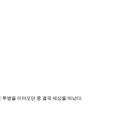
 투병을 이어오던 중 결국 세상을 떠났다.