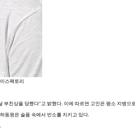
/에이스팩토리
날 부친상을 당했다"고 밝혔다. 이에 따르면 고인은 평소 지병으로
 허동원은 슬픔 속에서 빈소를 지키고 있다.
.