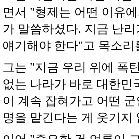
면서 "형제는 어떤 이유
가 말씀하셨다. 지금 난리
얘기해야 한다"고 목소리
그는 "지금 우리 위에 폭
없는 나라가 바로 대한민
이 계속 잡혀가고 어떤 군
명을 맡긴다는 게 웃기지 