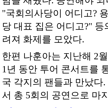
밤을 새웠다. 공연해야 되
"국회의사당이 어디고? 용
당 대표 집은 어디고?" 
려져 화제를 모았다.
한편 나훈아는 지난해 2월
1년 동안 투어 콘서트를 
국 각지의 팬들과 만났다. 
서 총 5회의 공연으로 마