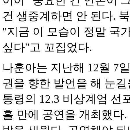
이어 "중요한 건 언론이 
건 생중계하면 안 된다. 
"지금 이 모습이 정말 국
싶다"고 꼬집었다.
나훈아는 지난해 12월 7
권을 향한 발언을 해 눈길
통령의 12.3 비상계엄 선
흘 만에 공연을 개최했다.