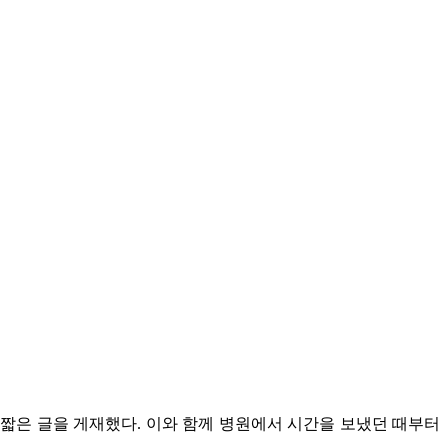
는 짧은 글을 게재했다. 이와 함께 병원에서 시간을 보냈던 때부터