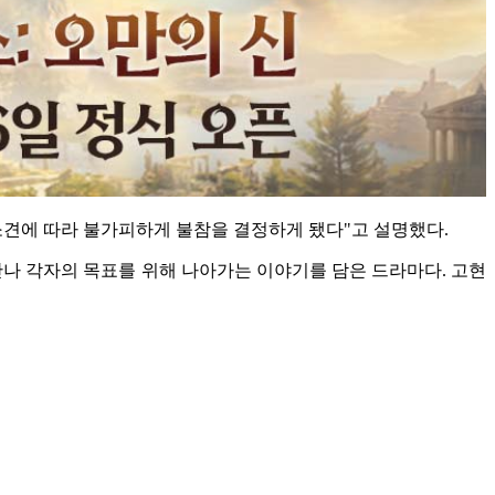
소견에 따라 불가피하게 불참을 결정하게 됐다"고 설명했다.
 만나 각자의 목표를 위해 나아가는 이야기를 담은 드라마다. 고현