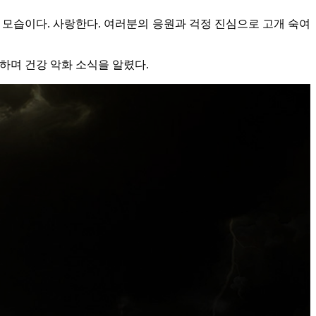
제 모습이다. 사랑한다. 여러분의 응원과 걱정 진심으로 고개 숙여
참하며 건강 악화 소식을 알렸다.