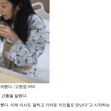
했다. /고현정 SNS
 근황을 알렸다.
회복했다. 이제 식사도 잘하고 가까운 지인들도 만난다"고 시작하