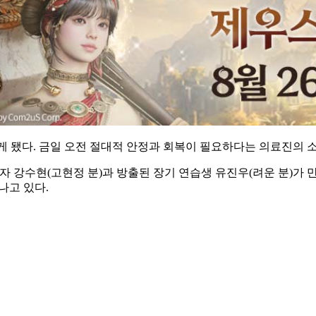
 됐다. 금일 오전 절대적 안정과 회복이 필요하다는 의료진의 
자 강수현(고현정 분)과 방출된 장기 연습생 유진우(려운 분)가
나고 있다.