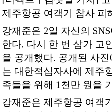
제주항공 여객기 참사 피
강재준은 2일 자신의 SN
한다. 다시 한 번 삼가 고
을 공개했다. 공개된 사진
는 대한적십자사에 제주항
족들을 위해 1천만 원을 
강재준은 제주항공 여객기